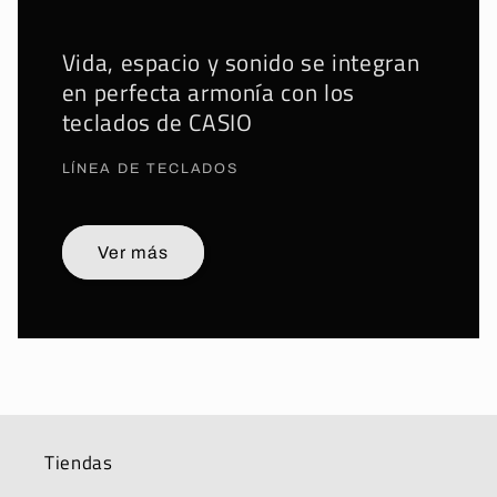
Vida, espacio y sonido se integran
en perfecta armonía con los
teclados de CASIO
LÍNEA DE TECLADOS
Ver más
Tiendas