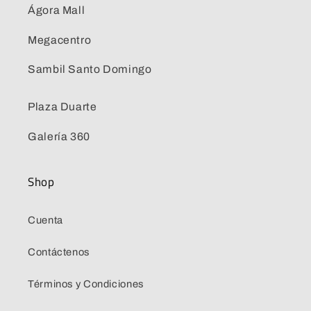
Ágora Mall
Megacentro
Sambil Santo Domingo
Plaza Duarte
Galería 360
Shop
Cuenta
Contáctenos
Términos y Condiciones