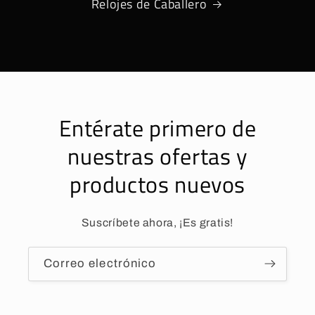
Relojes de Caballero
Entérate primero de
nuestras ofertas y
productos nuevos
Suscríbete ahora, ¡Es gratis!
Correo electrónico