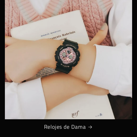
Relojes de Dama