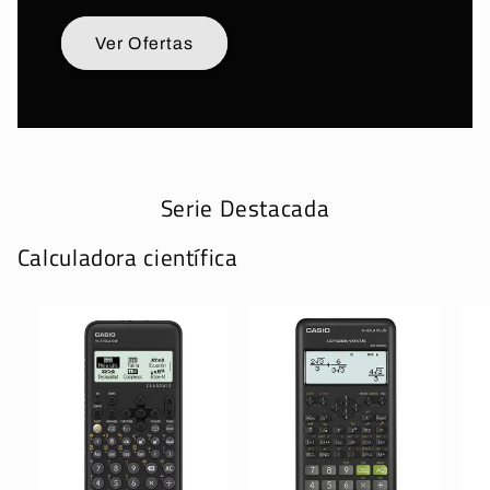
Ver Ofertas
Serie Destacada
Calculadora científica