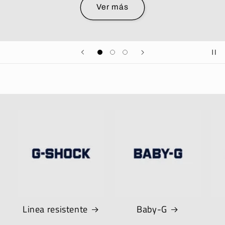
Ver más
Linea resistente
Baby-G